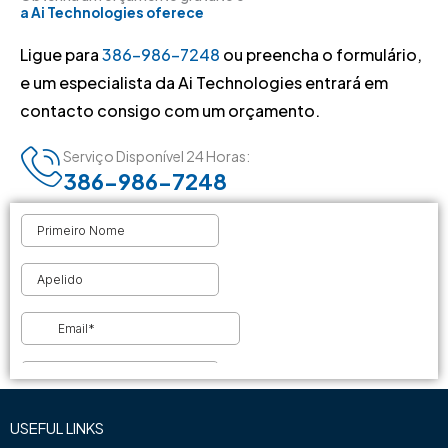
a Ai Technologies oferece
Ligue para
386-986-7248
ou preencha o formulário,
e um especialista da Ai Technologies entrará em
contacto consigo com um orçamento.
Serviço Disponível 24 Horas:
386-986-7248
USEFUL LINKS