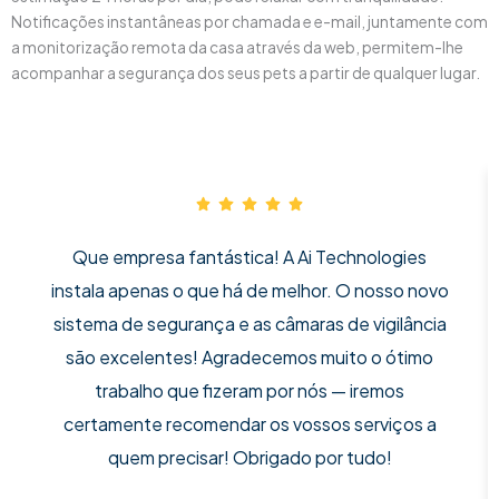
Notificações instantâneas por chamada e e-mail, juntamente com
a monitorização remota da casa através da web, permitem-lhe
acompanhar a segurança dos seus pets a partir de qualquer lugar.
Que empresa fantástica! A Ai Technologies
instala apenas o que há de melhor. O nosso novo
sistema de segurança e as câmaras de vigilância
são excelentes! Agradecemos muito o ótimo
trabalho que fizeram por nós — iremos
certamente recomendar os vossos serviços a
quem precisar! Obrigado por tudo!