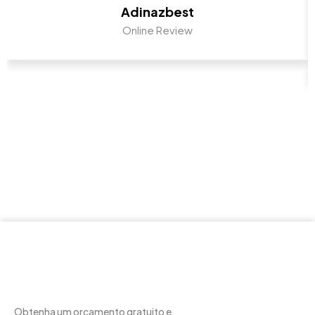
Adinazbest
Online Review
Obtenha um orçamento gratuito e